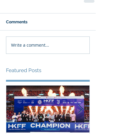
Comments
Write a comment...
Featured Posts