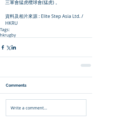
三軍會猛虎欖球會(猛虎) 。
資料及相片來源 : Elite Step Asia Ltd. / 
HKRU
Tags:
hkrugby
Comments
Write a comment...