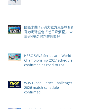
賽季最終戰 總獎金高達 110 萬美
元
國際米蘭 12 碼大戰力克曼城奪得
香港足球盛會「朝日啤酒盃」 全
場逾4萬名球迷狂熱歡呼
HSBC SVNS Series and World
Championship 2027 schedule
confirmed as road to Los
Angeles 2028 gathers pace
WXV Global Series Challenger
2026 match schedule
confirmed