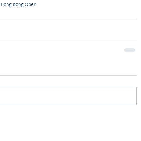
 Hong Kong Open