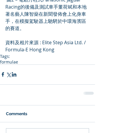
Racing的後備及測試車手董荷斌和本地
著名藝人陳智燊在新聞發佈會上化身車
手，在模擬駕駛器上馳騁於中環海濱區
的賽道。
資料及相片來源 : Elite Step Asia Ltd. / 
Formula-E Hong Kong
Tags:
formulae
Comments