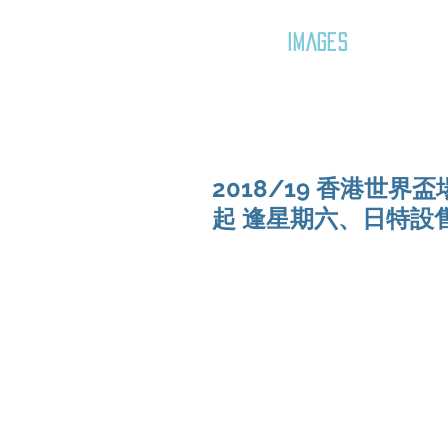
GOZAR
IMAGES
2018/19 香港世
起 逢星期六、日特設