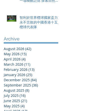
一場喚醒記憶 探索自然與
愛護土地的旅程
智利於世界欖球國家盃力克
永不言敗的中國香港十五人
欖球代表隊
Archive
August 2026
(42)
42 posts
May 2026
(15)
15 posts
April 2026
(4)
4 posts
March 2026
(11)
11 posts
February 2026
(13)
13 posts
January 2026
(25)
25 posts
December 2025
(84)
84 posts
September 2025
(36)
36 posts
August 2025
(8)
8 posts
July 2025
(16)
16 posts
June 2025
(21)
21 posts
May 2025
(4)
4 posts