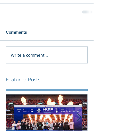
Comments
Write a comment...
Featured Posts