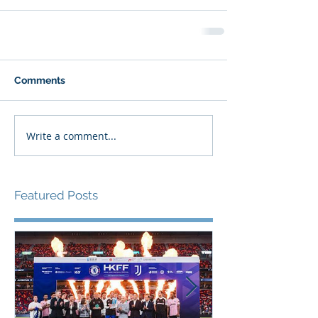
Comments
Write a comment...
Featured Posts