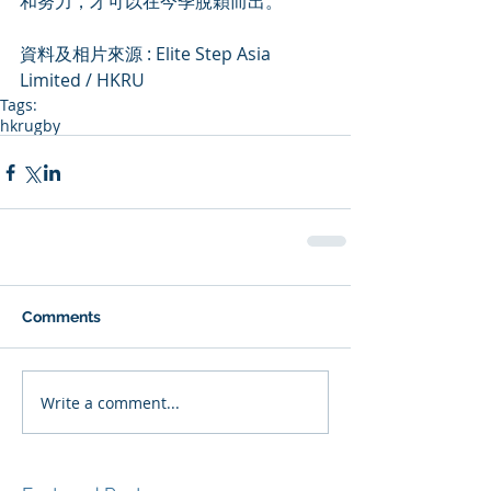
和努力，才可以在今季脫穎而出。
資料及相片來源 : Elite Step Asia 
Limited / HKRU
Tags:
hkrugby
Comments
Write a comment...