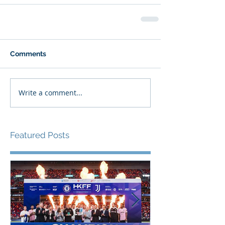
Comments
Write a comment...
Featured Posts