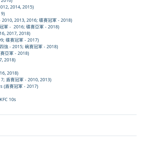
 2016)
012, 2014, 2015)
9)
 2010, 2013, 2016; 碟賽冠軍 - 2018)
賽冠軍 -  2016; 碟賽亞軍 - 2018)
6, 2017, 2018)
09; 碟賽冠軍 - 2017)
(盃賽四強 - 2015; 碗賽冠軍 - 2018)
(碗賽亞軍 - 2018)
, 2018)
6, 2018)
017; 盾賽冠軍 - 2010, 2013)
ons (盾賽冠軍 - 2017)
KFC 10s