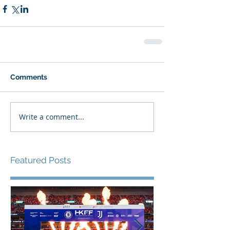
Comments
Write a comment...
Featured Posts