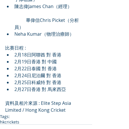
陳志偉James Chan（經理） 
	畢偉信Chris Picket（分析
員）  
Neha Kumar（物理治療師） 
比賽日程 : 
2月18日阿聯酋 對 香港  
2月19日香港 對 中國  
2月22日泰國 對 香港  
2月24日尼泊爾 對 香港  
2月25日科威特 對 香港  
2月27日香港 對 馬來西亞 
資料及相片來源 : Elite Step Asia 
Limited / Hong Kong Cricket
Tags:
hkcrickets