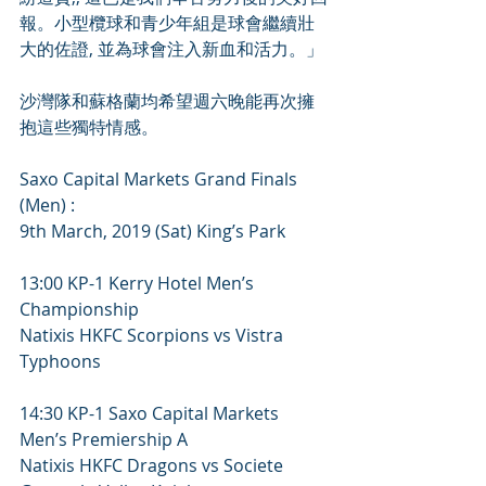
報。小型欖球和青少年組是球會繼續壯
大的佐證, 並為球會注入新血和活力。」
沙灣隊和蘇格蘭均希望週六晚能再次擁
抱這些獨特情感。
Saxo Capital Markets Grand Finals 
(Men) :
9th March, 2019 (Sat) King’s Park
13:00 KP-1 Kerry Hotel Men’s 
Championship
Natixis HKFC Scorpions vs Vistra 
Typhoons
14:30 KP-1 Saxo Capital Markets 
Men’s Premiership A
Natixis HKFC Dragons vs Societe 