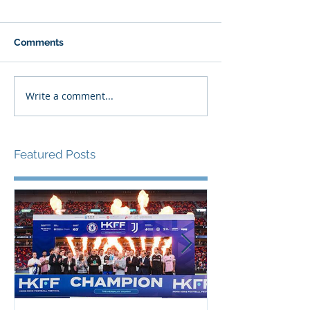
Comments
Write a comment...
Featured Posts