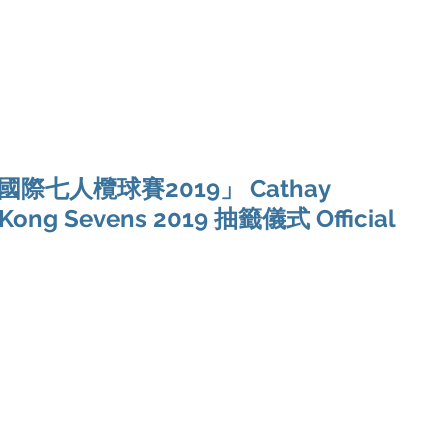
Ho
七人欖球賽2019」 Cathay
 Kong Sevens 2019 抽籤儀式 Official