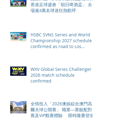
香港足球盛會「朝日啤酒盃」 全
場逾4萬名球迷狂熱歡呼
HSBC SVNS Series and World
Championship 2027 schedule
confirmed as road to Los
Angeles 2028 gathers pace
WXV Global Series Challenger
2026 match schedule
confirmed
全情投入「2026澳娛綜合澳門高
爾夫球公開賽」 職業—業餘配對
賽及VIP觀賽體驗 限時隆重登場