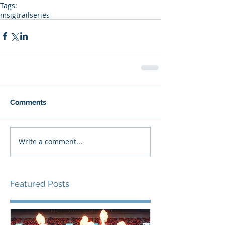
Tags:
msigtrailseries
Comments
Write a comment...
Featured Posts