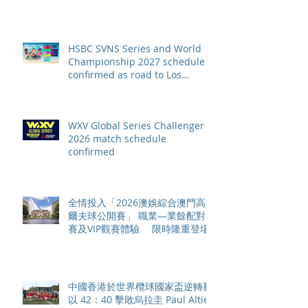
HSBC SVNS Series and World
Championship 2027 schedule
confirmed as road to Los
Angeles 2028 gathers pace
WXV Global Series Challenger
2026 match schedule
confirmed
全情投入「2026澳娛綜合澳門高
爾夫球公開賽」 職業—業餘配對
賽及VIP觀賽體驗 限時隆重登場
中國香港於世界欖球國家盃逆轉勝
以 42：40 擊敗烏拉圭 Paul Altier