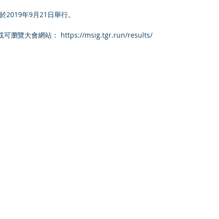
2019年9月21日舉行。
網站： https://msig.tgr.run/results/