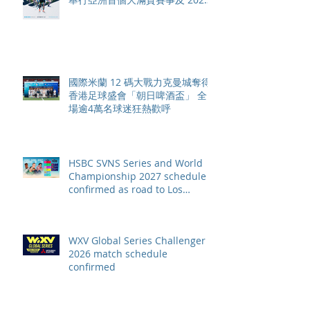
賽季最終戰 總獎金高達 110 萬美
元
國際米蘭 12 碼大戰力克曼城奪得
香港足球盛會「朝日啤酒盃」 全
場逾4萬名球迷狂熱歡呼
HSBC SVNS Series and World
Championship 2027 schedule
confirmed as road to Los
Angeles 2028 gathers pace
WXV Global Series Challenger
2026 match schedule
confirmed