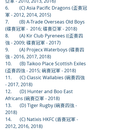
亞軍 - 2010, 2013, 2016)
6.         (C) Asia Pacific Dragons (盃賽冠
軍 - 2012, 2014, 2015)
7.         (B) A-Trade Overseas Old Boys 
(碟賽冠軍 -  2016; 碟賽亞軍 - 2018)
8.         (A) Kir Club Pyrenees ((盃賽四
強 - 2009; 碟賽冠軍 - 2017)
9.         (A) Projecx Waterboys (碟賽四
強 - 2016, 2017, 2018)
10.       (B) Taikoo Place Scottish Exiles 
(盃賽四強 - 2015; 碗賽冠軍 - 2018)
11.       (C) Classic Wallabies (碗賽四強 
- 2017, 2018)
12.       (D) Hunter and Boo East 
Africans (碗賽亞軍 - 2018)
13.       (D) Tiger Rugby (碗賽四強 - 
2018)
14.       (C) Natixis HKFC (盾賽冠軍 - 
2012, 2016, 2018)