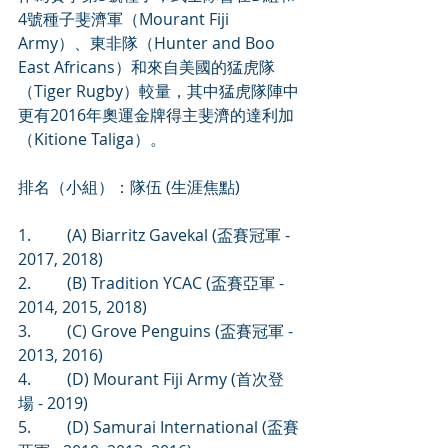
4號種子斐濟軍（Mourant Fiji 
Army）、東非隊（Hunter and Boo 
East Africans）和來自美國的猛虎隊
（Tiger Rugby）較量，其中猛虎隊陣中
更有2016年奧運金牌得主斐濟的達利加
（Kitione Taliga）。
排名（小組）：隊伍 (生涯焦點)
1.         (A) Biarritz Gavekal (盃賽冠軍 - 
2017, 2018)
2.         (B) Tradition YCAC (盃賽亞軍 - 
2014, 2015, 2018)
3.         (C) Grove Penguins (盃賽冠軍 - 
2013, 2016)
4.         (D) Mourant Fiji Army (首次登
場 - 2019)
5.         (D) Samurai International (盃賽