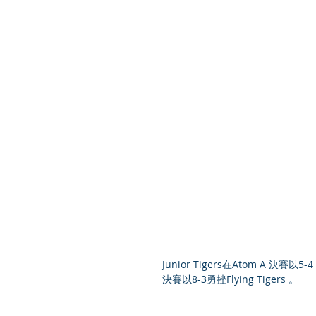
Junior Tigers在Atom A 決賽以5-
決賽以8-3勇挫Flying Tigers 。