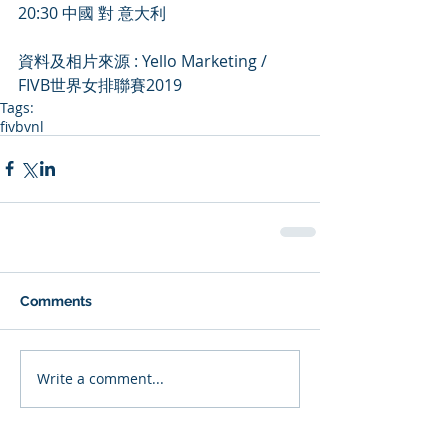
20:30 中國 對 意大利
資料及相片來源 : Yello Marketing / 
FIVB世界女排聯賽2019
Tags:
fivbvnl
Comments
Write a comment...