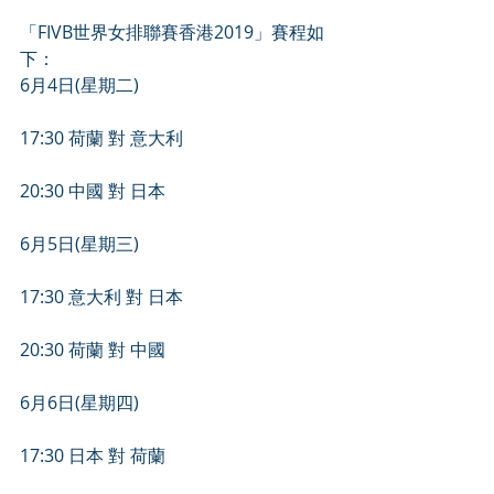
「FIVB世界女排聯賽香港2019」賽程如
下：
6月4日(星期二)
17:30 荷蘭 對 意大利
20:30 中國 對 日本
6月5日(星期三)
17:30 意大利 對 日本
20:30 荷蘭 對 中國
6月6日(星期四)
17:30 日本 對 荷蘭