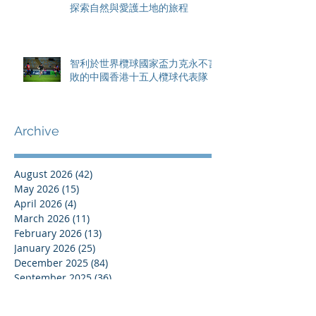
探索自然與愛護土地的旅程
智利於世界欖球國家盃力克永不言
敗的中國香港十五人欖球代表隊
Archive
August 2026
(42)
42 posts
May 2026
(15)
15 posts
April 2026
(4)
4 posts
March 2026
(11)
11 posts
February 2026
(13)
13 posts
January 2026
(25)
25 posts
December 2025
(84)
84 posts
September 2025
(36)
36 posts
August 2025
(8)
8 posts
July 2025
(16)
16 posts