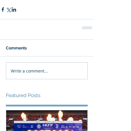
Comments
Write a comment...
Featured Posts