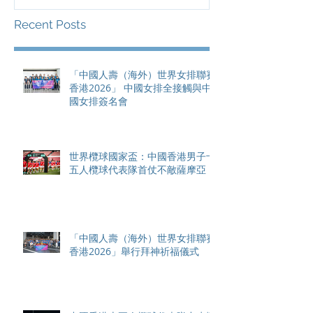
Recent Posts
「中國人壽（海外）世界女排聯賽
香港2026」 中國女排全接觸與中
國女排簽名會
世界欖球國家盃：中國香港男子十
五人欖球代表隊首仗不敵薩摩亞
「中國人壽（海外）世界女排聯賽
香港2026」舉行拜神祈福儀式