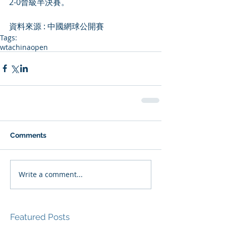
2-0晉級半決賽。
資料來源 : 中國網球公開賽
Tags:
wta
chinaopen
Comments
Write a comment...
Featured Posts