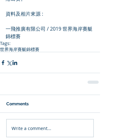
資料及相片來源 :
一飛推廣有限公司 / 2019 世界海岸賽艇
錦標賽
Tags:
世界海岸賽艇錦標賽
Comments
Write a comment...