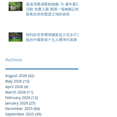
嘉道理農場暨植物園 70 週年夏日
活動 免費入園 展開一場喚醒記憶
探索自然與愛護土地的旅程
智利於世界欖球國家盃力克永不言
敗的中國香港十五人欖球代表隊
Archive
August 2026
(42)
42 posts
May 2026
(15)
15 posts
April 2026
(4)
4 posts
March 2026
(11)
11 posts
February 2026
(13)
13 posts
January 2026
(25)
25 posts
December 2025
(84)
84 posts
September 2025
(36)
36 posts