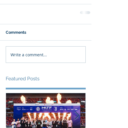
Comments
Write a comment...
Featured Posts