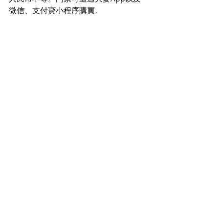
微信、支付寶小程序購買。