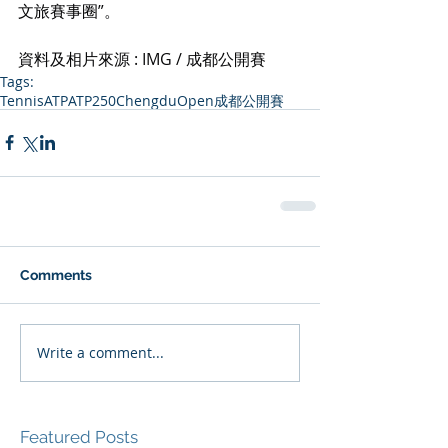
文旅賽事圈”。
資料及相片來源 : IMG / 成都公開賽
Tags:
Tennis
ATP
ATP250
ChengduOpen
成都公開賽
Comments
Write a comment...
Featured Posts