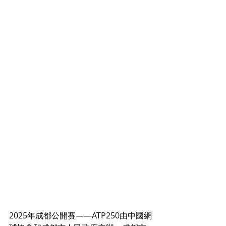
2025年成都公開賽——ATP250由中國網