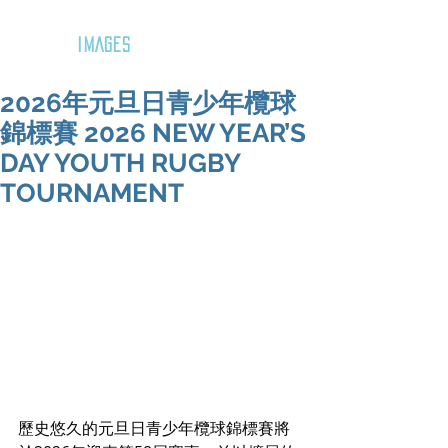
GOZAR
IMAGES
2026年元旦日青少年欖球
錦標賽 2026 NEW YEAR’S
DAY YOUTH RUGBY
TOURNAMENT
歷史悠久的元旦日青少年欖球錦標賽將