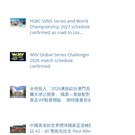
HSBC SVNS Series and World
Championship 2027 schedule
confirmed as road to Los
Angeles 2028 gathers pace
WXV Global Series Challenger
2026 match schedule
confirmed
全情投入「2026澳娛綜合澳門高
爾夫球公開賽」 職業—業餘配對
賽及VIP觀賽體驗 限時隆重登場
中國香港於世界欖球國家盃逆轉勝
以 42：40 擊敗烏拉圭 Paul Altier