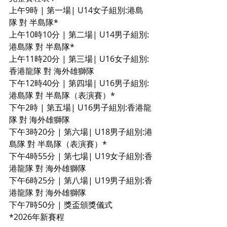
上午9時 | 第一場| U14女子組別:港島
隊 對 半島隊*
上午10時10分 | 第二場| U14男子組別:
港島隊 對 半島隊*
上午11時20分 | 第三場| U16女子組別:
香港龍隊 對 海外雄獅隊
下午12時40分 | 第四場| U16男子組別:
港島隊 對 半島隊（表演賽）*
下午2時 | 第五場| U16男子組別:香港龍
隊 對 海外雄獅隊
下午3時20分 | 第六場| U18男子組別:港
島隊 對 半島隊（表演賽）*
下午4時55分 | 第七場| U19女子組別:香
港龍隊 對 海外雄獅隊
下午6時25分 | 第八場| U19男子組別:香
港龍隊 對 海外雄獅隊
下午7時50分 | 獎盃頒獎儀式
*2026年新賽程