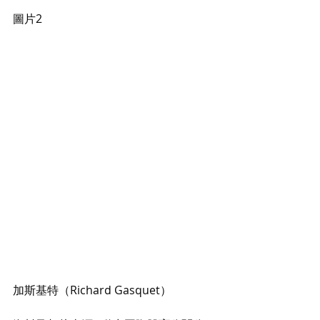
圖片2
加斯基特（Richard Gasquet）