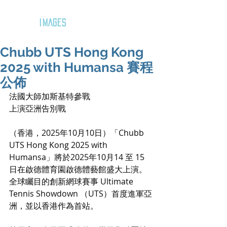
GOZAR
IMAGES
Chubb UTS Hong Kong
2025 with Humansa 賽程
公佈
法國大師加斯基特參戰
上演亞洲告別戰
（香港，2025年10月10日）「Chubb 
UTS Hong Kong 2025 with 
Humansa」將於2025年10月14 至 15 
日在啟德體育園啟德體藝館盛大上演。
全球矚目的創新網球賽事 Ultimate 
Tennis Showdown （UTS）首度進軍亞
洲，並以香港作為首站。