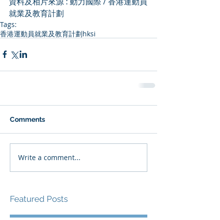
資料及相片來源 : 動力國際 / 香港運動員
就業及教育計劃
Tags:
香港運動員就業及教育計劃
hksi
Comments
Write a comment...
Featured Posts