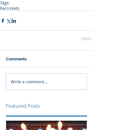
Tags:
hkcrickets
Comments
Write a comment...
Featured Posts