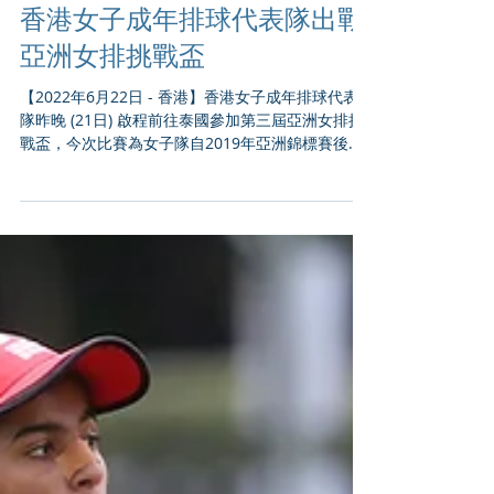
香港女子成年排球代表隊出戰
亞洲女排挑戰盃
【2022年6月22日 - 香港】香港女子成年排球代表
隊昨晚 (21日) 啟程前往泰國參加第三屆亞洲女排挑
戰盃，今次比賽為女子隊自2019年亞洲錦標賽後首