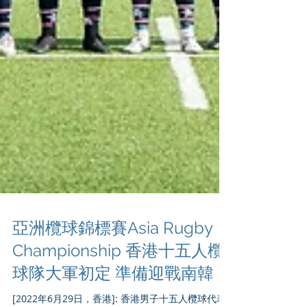
亞洲欖球錦標賽Asia Rugby
Championship 香港十五人欖