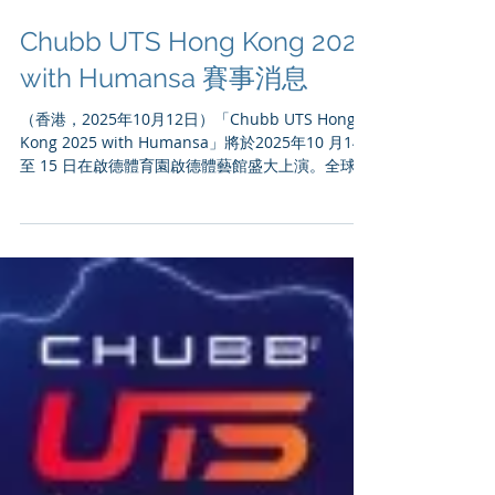
Chubb UTS Hong Kong 2025
with Humansa 賽事消息
（香港，2025年10月12日）「Chubb UTS Hong
Kong 2025 with Humansa」將於2025年10 月14
至 15 日在啟德體育園啟德體藝館盛大上演。全球矚
目的創新網球賽事 Ultimate Tennis Showdown