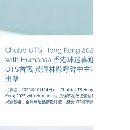
Chubb UTS Hong Kong 2025
with Humansa 香港球迷喜迎
UTS首戰 黃澤林歡呼聲中主場
出擊
（香港，2025年10月14日）「Chubb UTS Hong