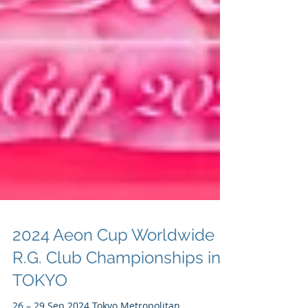
2024 Aeon Cup Worldwide
R.G. Club Championships in