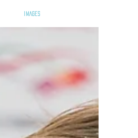
GOZAR
IMAGES