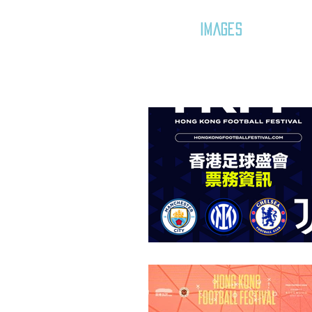
GOZAR
IMAGES