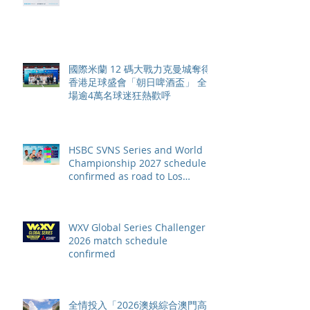
元
國際米蘭 12 碼大戰力克曼城奪得
香港足球盛會「朝日啤酒盃」 全
場逾4萬名球迷狂熱歡呼
HSBC SVNS Series and World
Championship 2027 schedule
confirmed as road to Los
Angeles 2028 gathers pace
WXV Global Series Challenger
2026 match schedule
confirmed
全情投入「2026澳娛綜合澳門高