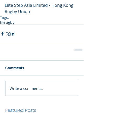
Elite Step Asia Limited / Hong Kong 
Rugby Union
Tags:
hkrugby
Comments
Write a comment...
Featured Posts