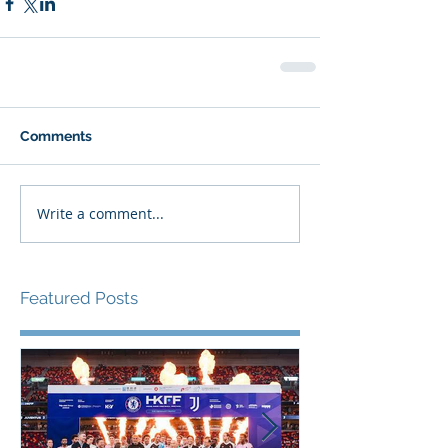
Comments
Write a comment...
Featured Posts