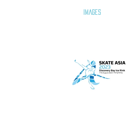
GOZAR
IMAGES