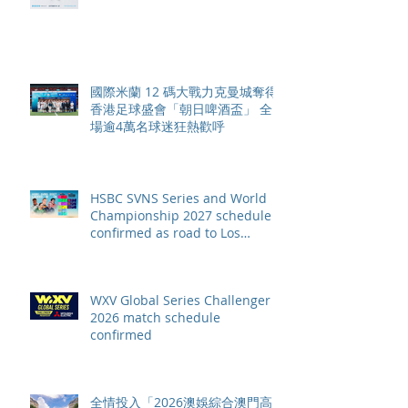
賽季最終戰 總獎金高達 110 萬美
元
國際米蘭 12 碼大戰力克曼城奪得
香港足球盛會「朝日啤酒盃」 全
場逾4萬名球迷狂熱歡呼
HSBC SVNS Series and World
Championship 2027 schedule
confirmed as road to Los
Angeles 2028 gathers pace
WXV Global Series Challenger
2026 match schedule
confirmed
全情投入「2026澳娛綜合澳門高