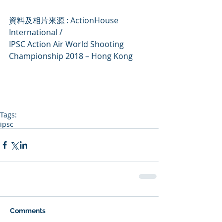
資料及相片來源 : ActionHouse 
International /
IPSC Action Air World Shooting 
Championship 2018 – Hong Kong
Tags:
ipsc
Comments