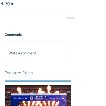
Comments
Write a comment...
Featured Posts