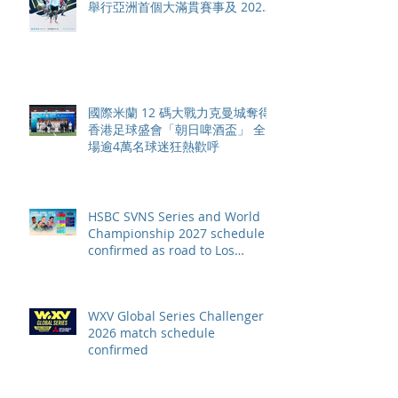
舉行亞洲首個大滿貫賽事及 2026
賽季最終戰 總獎金高達 110 萬美
元
國際米蘭 12 碼大戰力克曼城奪得
香港足球盛會「朝日啤酒盃」 全
場逾4萬名球迷狂熱歡呼
HSBC SVNS Series and World
Championship 2027 schedule
confirmed as road to Los
Angeles 2028 gathers pace
WXV Global Series Challenger
2026 match schedule
confirmed