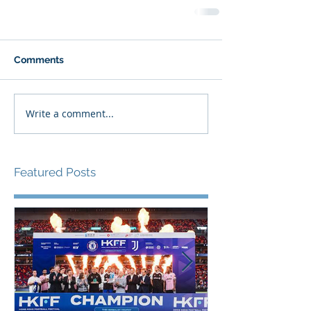
Comments
Write a comment...
Featured Posts