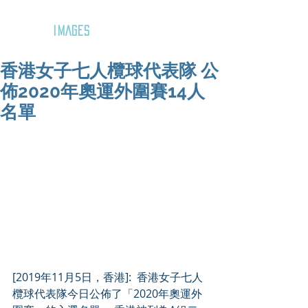
GOZAR
IMAGES
香港女子七人欖球代表隊 公
佈2020年奧運外圍賽14人
名單
[2019年11月5日，香港]:​ ​ 香港女子七人
欖球代表隊今日公佈了「2020年奧運外