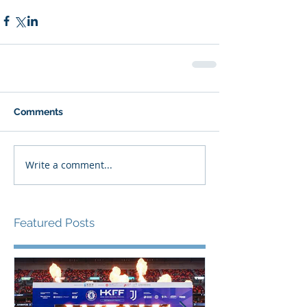
Comments
Write a comment...
Featured Posts