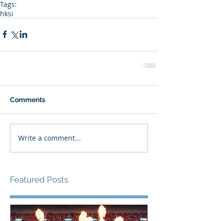
Tags:
hksi
Comments
Write a comment...
Featured Posts