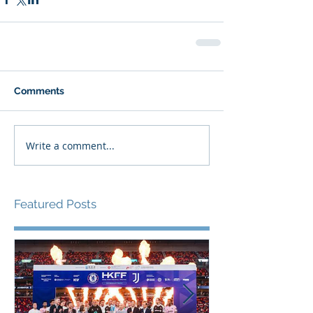
Comments
Write a comment...
Featured Posts